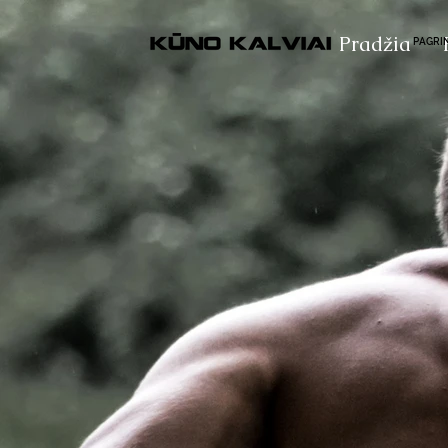
Pradžia
PAGRI